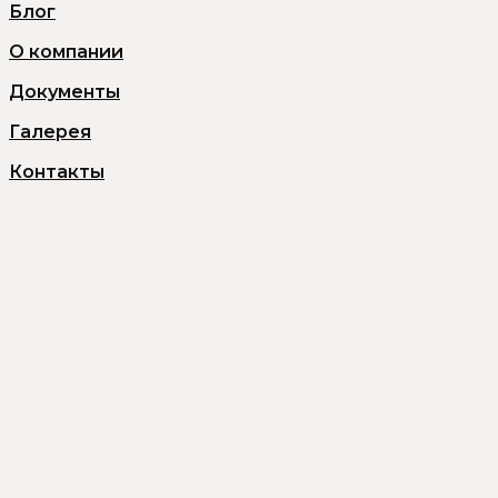
Блог
О компании
Документы
Галерея
Контакты