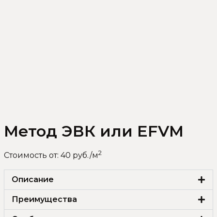
Метод ЭВК или EFVM
2
Стоимость от: 40 руб./м
Описание
Преимущества