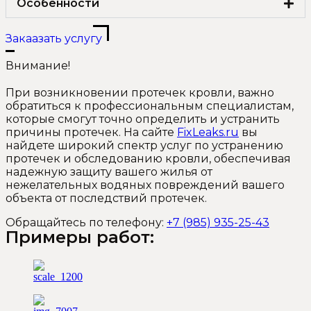
Особенности
Закаазать услугу
Внимание!
При возникновении протечек кровли, важно
обратиться к профессиональным специалистам,
которые смогут точно определить и устранить
причины протечек. На сайте
FixLeaks.ru
вы
найдете широкий спектр услуг по устранению
протечек и обследованию кровли, обеспечивая
надежную защиту вашего жилья от
нежелательных водяных повреждений вашего
объекта от последствий протечек.
Обращайтесь по телефону:
+7 (985) 935-25-43
Примеры работ: