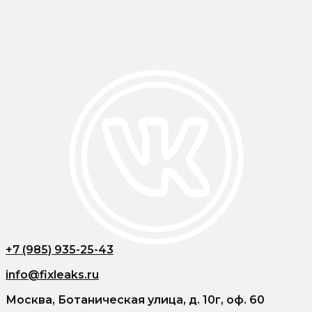
+7 (985) 935-25-43
info@fixleaks.ru
Москва, Ботаническая улица, д. 10г, оф. 60