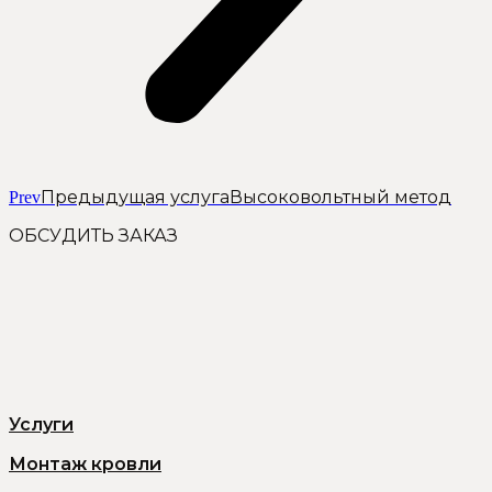
Предыдущая услуга
Высоковольтный метод
Prev
ОБСУДИТЬ ЗАКАЗ
Услуги
Монтаж кровли